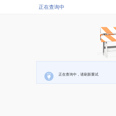
正在查询中
正在查询中，请刷新重试