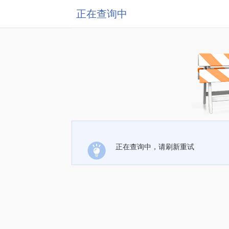
正在查询中
正在查询中，请刷新重试