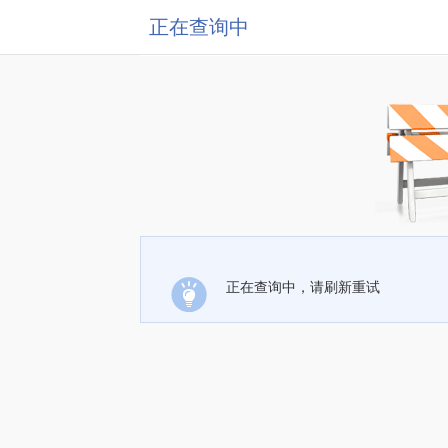
正在查询中
正在查询中，请刷新重试