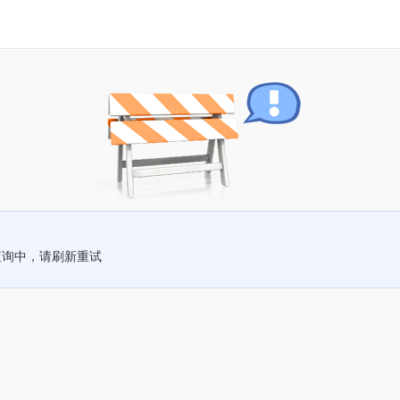
查询中，请刷新重试