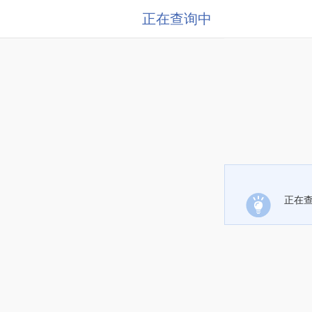
正在查询中
正在