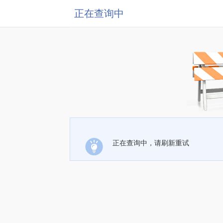
正在查询中
正在查询中，请刷新重试