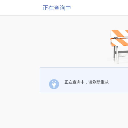
正在查询中
正在查询中，请刷新重试