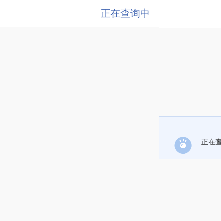
正在查询中
正在