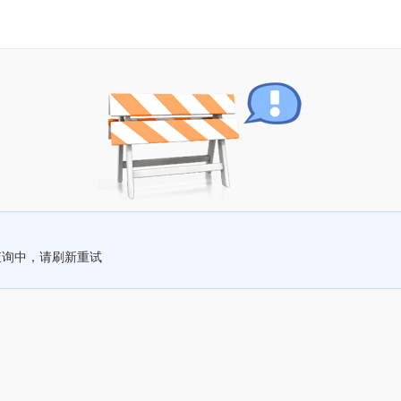
查询中，请刷新重试