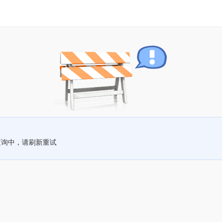
查询中，请刷新重试